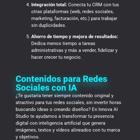
Integración total:
Conecta tu CRM con tus
otras plataformas (web, redes sociales,
marketing, facturación, etc.) para trabajar
sin duplicidades.
Ahorro de tiempo y mejora de resultados:
Dedica menos tiempo a tareas
administrativas y más a vender, fidelizar y
hacer crecer tu negocio.
Contenidos para Redes
Sociales con IA
¿Te gustaría tener siempre contenido original y
atractivo para tus redes sociales, sin invertir horas
buscando ideas o creando diseños? En Innova AI
Studio te ayudamos a transformar tu presencia
digital con inteligencia artificial que genera
imágenes, textos y vídeos alineados con tu marca
y objetivos.