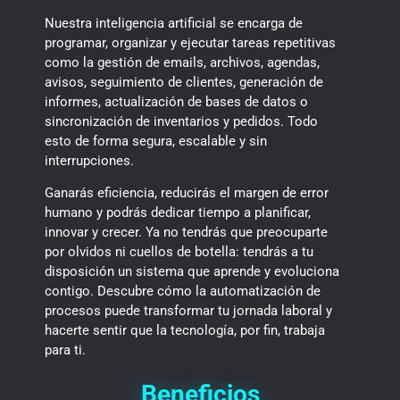
Nuestra inteligencia artificial se encarga de
programar, organizar y ejecutar tareas repetitivas
como la gestión de emails, archivos, agendas,
avisos, seguimiento de clientes, generación de
informes, actualización de bases de datos o
sincronización de inventarios y pedidos. Todo
esto de forma segura, escalable y sin
interrupciones.
Ganarás eficiencia, reducirás el margen de error
humano y podrás dedicar tiempo a planificar,
innovar y crecer. Ya no tendrás que preocuparte
por olvidos ni cuellos de botella: tendrás a tu
disposición un sistema que aprende y evoluciona
contigo. Descubre cómo la automatización de
procesos puede transformar tu jornada laboral y
hacerte sentir que la tecnología, por fin, trabaja
para ti.
Beneficios