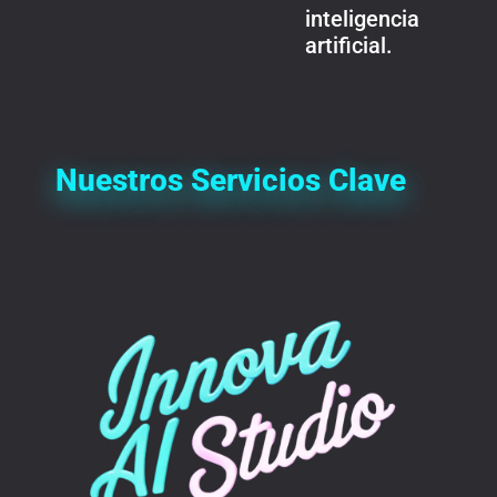
inteligencia
artificial.
Nuestros Servicios Clave