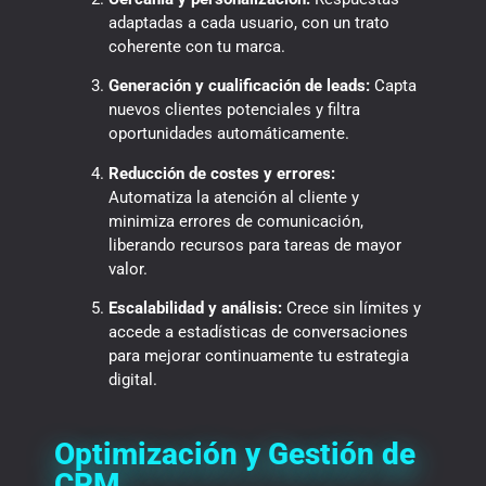
adaptadas a cada usuario, con un trato
coherente con tu marca.
Generación y cualificación de leads:
Capta
nuevos clientes potenciales y filtra
oportunidades automáticamente.
Reducción de costes y errores:
Automatiza la atención al cliente y
minimiza errores de comunicación,
liberando recursos para tareas de mayor
valor.
Escalabilidad y análisis:
Crece sin límites y
accede a estadísticas de conversaciones
para mejorar continuamente tu estrategia
digital.
Optimización y Gestión de
CRM