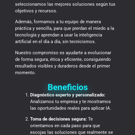
seleccionamos las mejores soluciones según tus
objetivos y recursos.
Además, formamos a tu equipo de manera
práctica y sencilla, para que pierdan el miedo a la
tecnología y aprendan a usar la inteligencia
artificial en el día a día, sin tecnicismos.
Nuestro compromiso es ayudarte a evolucionar
de forma segura, ética y eficiente, consiguiendo
resultados visibles y duraderos desde el primer
momento.
Beneficios
Diagnóstico experto y personalizado:
Analizamos tu empresa y te mostramos
las oportunidades reales para aplicar IA.
Toma de decisiones segura:
Te
orientamos en cada paso para que
escojas las soluciones que realmente se