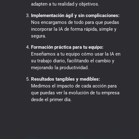
adapten a tu realidad y objetivos.
Implementación ágil y sin complicaciones:
Nos encargamos de todo para que puedas
incorporar la IA de forma rápida, simple y
segura.
Formación práctica para tu equipo:
Enseñamos a tu equipo cómo usar la IA en
su trabajo diario, facilitando el cambio y
mejorando la productividad.
Resultados tangibles y medibles:
Medimos el impacto de cada acción para
que puedas ver la evolución de tu empresa
desde el primer día.