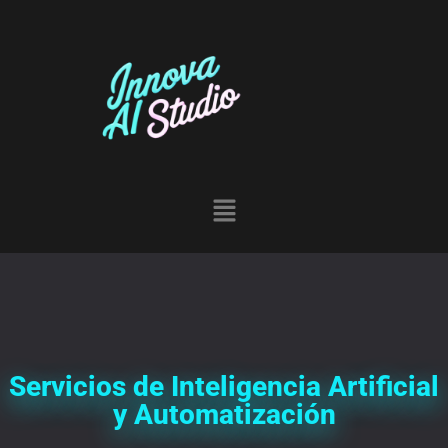
Servicios de Inteligencia Artificial
y Automatización