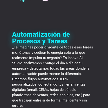
Automatización de
Procesos y Tareas
¿Te imaginas poder olvidarte de todas esas tareas
monótonas y dedicar tu energía solo a lo que
realmente impulsa tu negocio? En Innova AI
Studio analizamos contigo el día a día de tu
empresa y detectamos todas las áreas donde la
automatización puede marcar la diferencia.
Creamos flujos automáticos 100%
personalizados, conectando tus herramientas
digitales (email, CRMs, hojas de cálculo,
plataformas de ventas, redes sociales, etc.) para
que trabajen entre sí de forma inteligente y sin
errores.