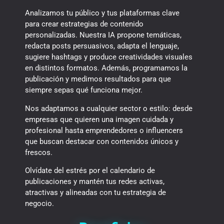
Analizamos tu público y tus plataformas clave
para crear estrategias de contenido
personalizadas. Nuestra IA propone temáticas,
redacta posts persuasivos, adapta el lenguaje,
sugiere hashtags y produce creatividades visuales
en distintos formatos. Además, programamos la
publicación y medimos resultados para que
siempre sepas qué funciona mejor.
Nos adaptamos a cualquier sector o estilo: desde
empresas que quieren una imagen cuidada y
profesional hasta emprendedores o influencers
que buscan destacar con contenidos únicos y
frescos.
Olvídate del estrés por el calendario de
publicaciones y mantén tus redes activas,
atractivas y alineadas con tu estrategia de
negocio.