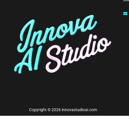
Copyright © 2026 innovastudioai.com