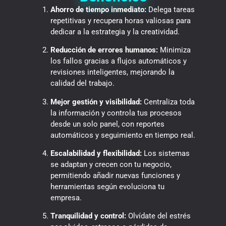
Ahorro de tiempo inmediato:
Delega tareas
repetitivas y recupera horas valiosas para
dedicar a la estrategia y la creatividad.
Reducción de errores humanos:
Minimiza
los fallos gracias a flujos automáticos y
revisiones inteligentes, mejorando la
calidad del trabajo.
Mejor gestión y visibilidad:
Centraliza toda
la información y controla tus procesos
desde un solo panel, con reportes
automáticos y seguimiento en tiempo real.
Escalabilidad y flexibilidad:
Los sistemas
se adaptan y crecen con tu negocio,
permitiendo añadir nuevas funciones y
herramientas según evoluciona tu
empresa.
Tranquilidad y control:
Olvídate del estrés