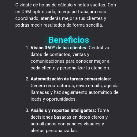
Olvídate de hojas de cálculo y notas sueltas. Con
un CRM optimizado, tu equipo trabajará más
coordinado, atenderás mejor a tus clientes y
podrás medir resultados de forma sencilla.
Beneficios
Visión 360º de tus clientes:
Centraliza
datos de contactos, ventas y
comunicaciones para conocer mejor a
cada cliente y personalizar la atención.
Automatización de tareas comerciales:
Genera recordatorios, envía emails, agenda
llamadas y haz seguimiento automático de
leads y oportunidades.
Análisis y reportes inteligentes:
Toma
decisiones basadas en datos claros y
actualizados con paneles visuales y
alertas personalizadas.