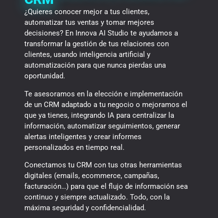
¿Quieres conocer mejor a tus clientes,
automatizar tus ventas y tomar mejores
decisiones? En Innova AI Studio te ayudamos a
transformar la gestión de tus relaciones con
clientes, usando inteligencia artificial y
automatización para que nunca pierdas una
oportunidad.
Te asesoramos en la elección e implementación
de un CRM adaptado a tu negocio o mejoramos el
que ya tienes, integrando IA para centralizar la
información, automatizar seguimientos, generar
alertas inteligentes y crear informes
personalizados en tiempo real.
Conectamos tu CRM con tus otras herramientas
digitales (emails, ecommerce, campañas,
facturación…) para que el flujo de información sea
continuo y siempre actualizado. Todo, con la
máxima seguridad y confidencialidad.