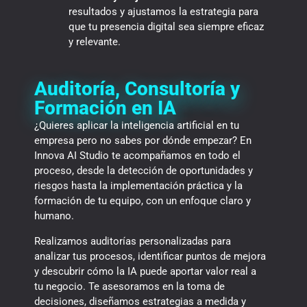
resultados y ajustamos la estrategia para
que tu presencia digital sea siempre eficaz
y relevante.
Auditoría, Consultoría y
Formación en IA
¿Quieres aplicar la inteligencia artificial en tu
empresa pero no sabes por dónde empezar? En
Innova AI Studio te acompañamos en todo el
proceso, desde la detección de oportunidades y
riesgos hasta la implementación práctica y la
formación de tu equipo, con un enfoque claro y
humano.
Realizamos auditorías personalizadas para
analizar tus procesos, identificar puntos de mejora
y descubrir cómo la IA puede aportar valor real a
tu negocio. Te asesoramos en la toma de
decisiones, diseñamos estrategias a medida y